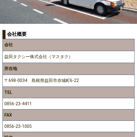
会社概要
会社
益田タクシー株式会社（マスタク）
所在地
〒698-0034 島根県益田市赤城町6-22
TEL
0856-23-4411
FAX
0856-23-1005